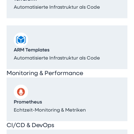
Automatisierte Infrastruktur als Code
ARM Templates
Automatisierte Infrastruktur als Code
Monitoring & Performance
Prometheus
Echtzeit-Monitoring & Metriken
CI/CD & DevOps