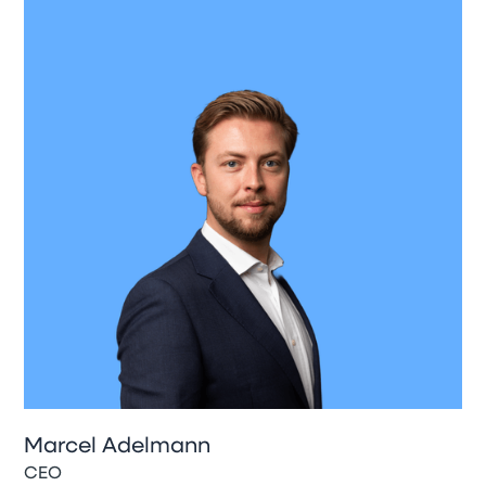
Marcel Adelmann
CEO