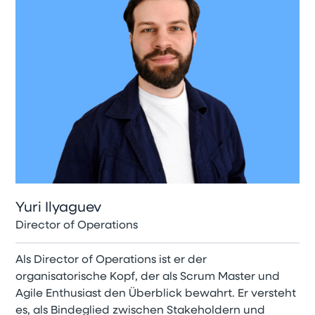
Yuri Ilyaguev
Director of Operations
Als Director of Operations ist er der
organisatorische Kopf, der als Scrum Master und
Agile Enthusiast den Überblick bewahrt. Er versteht
es, als Bindeglied zwischen Stakeholdern und