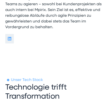
Teams zu agieren – sowohl bei Kundenprojekten als
auch intern bei Mpirix. Sein Ziel ist es, effektive und
reibungslose Abläufe durch agile Prinzipien zu
gewährleisten und dabei stets das Team im
Vordergrund zu behalten.
Unser Tech Stack
Technologie trifft
Transformation