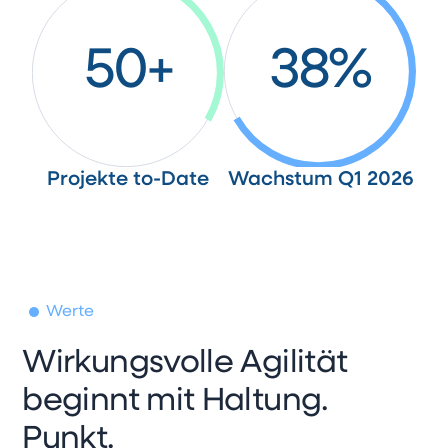
50+
38%
Projekte to-Date
Wachstum Q1 2026
Werte
Wirkungsvolle Agilität
beginnt mit Haltung.
Punkt.