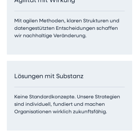
Agilität mit Wirkung
Mit agilen Methoden, klaren Strukturen und
datengestützten Entscheidungen schaffen
wir nachhaltige Veränderung.
Lösungen mit Substanz
Keine Standardkonzepte. Unsere Strategien
sind individuell, fundiert und machen
Organisationen wirklich zukunftsfähig.