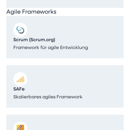
Agile Frameworks
Scrum (Scrum.org)
Framework für agile Entwicklung
SAFe
Skalierbares agiles Framework