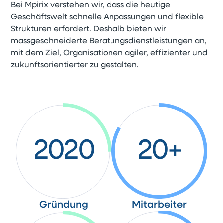
Bei Mpirix verstehen wir, dass die heutige
Geschäftswelt schnelle Anpassungen und flexible
Strukturen erfordert. Deshalb bieten wir
massgeschneiderte Beratungsdienstleistungen an,
mit dem Ziel, Organisationen agiler, effizienter und
zukunftsorientierter zu gestalten.
2020
20+
Gründung
Mitarbeiter