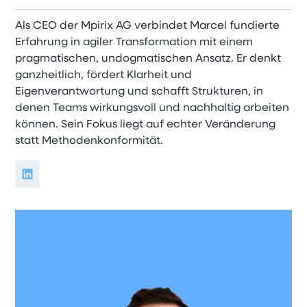
Als CEO der Mpirix AG verbindet Marcel fundierte
Erfahrung in agiler Transformation mit einem
pragmatischen, undogmatischen Ansatz. Er denkt
ganzheitlich, fördert Klarheit und
Eigenverantwortung und schafft Strukturen, in
denen Teams wirkungsvoll und nachhaltig arbeiten
können. Sein Fokus liegt auf echter Veränderung
statt Methodenkonformität.