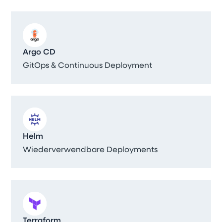
Argo CD
GitOps & Continuous Deployment
Helm
Wiederverwendbare Deployments
Terraform