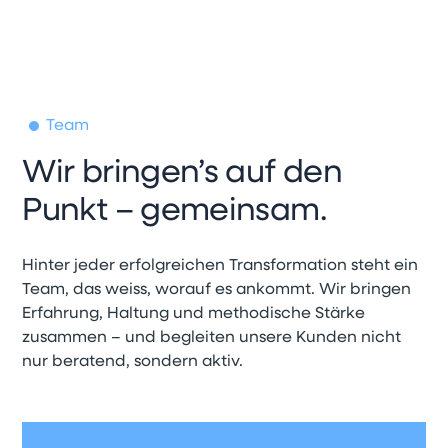
Team
Wir bringen’s auf den
Punkt – gemeinsam.
Hinter jeder erfolgreichen Transformation steht ein
Team, das weiss, worauf es ankommt. Wir bringen
Erfahrung, Haltung und methodische Stärke
zusammen – und begleiten unsere Kunden nicht
nur beratend, sondern aktiv.