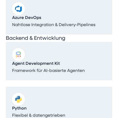
Azure DevOps
Nahtlose Integration & Delivery-Pipelines
Backend & Entwicklung
Agent Development Kit
Framework für AI-basierte Agenten
Python
Flexibel & datengetrieben