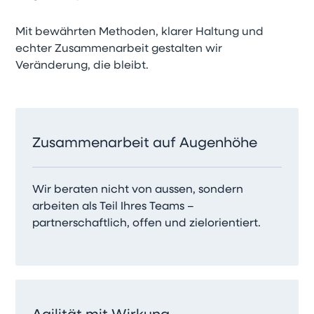
Mit bewährten Methoden, klarer Haltung und
echter Zusammenarbeit gestalten wir
Veränderung, die bleibt.
Zusammenarbeit auf Augenhöhe
Wir beraten nicht von aussen, sondern
arbeiten als Teil Ihres Teams –
partnerschaftlich, offen und zielorientiert.