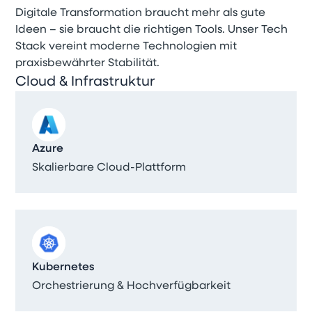
Digitale Transformation braucht mehr als gute
Ideen – sie braucht die richtigen Tools. Unser Tech
Stack vereint moderne Technologien mit
praxisbewährter Stabilität.
Cloud & Infrastruktur
Azure
Skalierbare Cloud-Plattform
Kubernetes
Orchestrierung & Hochverfügbarkeit