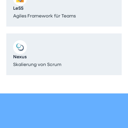
LeSS
Agiles Framework für Teams
Nexus
Skalierung von Scrum